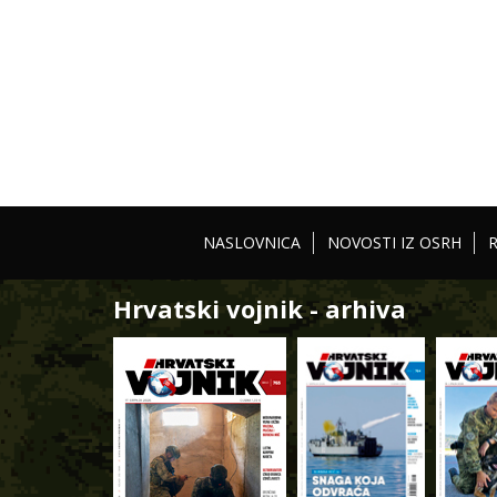
NASLOVNICA
NOVOSTI IZ OSRH
Hrvatski vojnik - arhiva