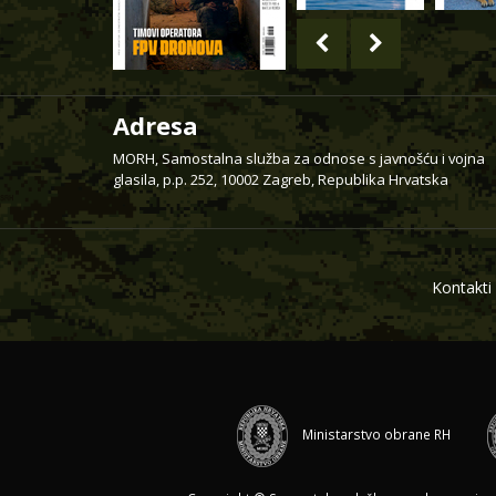
Adresa
MORH, Samostalna služba za odnose s javnošću i vojna
glasila, p.p. 252, 10002 Zagreb, Republika Hrvatska
Kontakti
Ministarstvo obrane RH