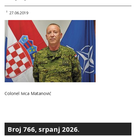
27.06.2019
Colonel Ivica Matanović
Broj 766, srpanj 2026.