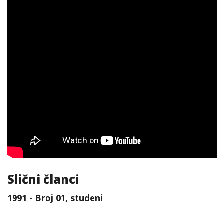
Slični članci
1991 - Broj 01, studeni