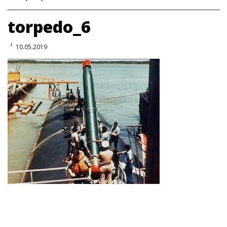
torpedo_6
10.05.2019