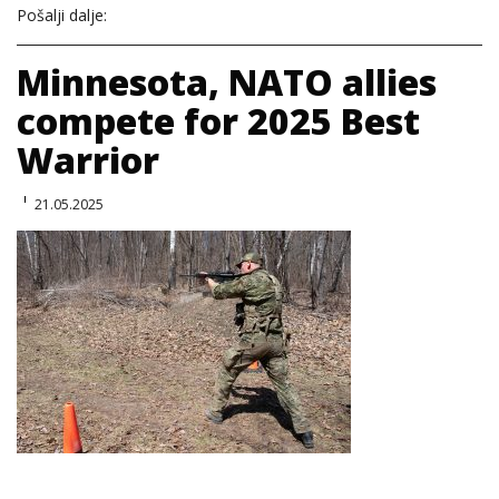
Pošalji dalje:
Minnesota, NATO allies
compete for 2025 Best
Warrior
21.05.2025