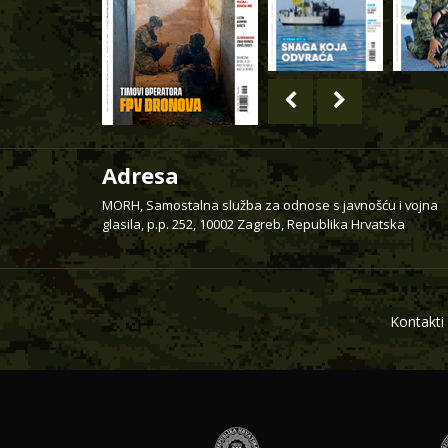
Adresa
MORH, Samostalna služba za odnose s javnošću i vojna
glasila, p.p. 252, 10002 Zagreb, Republika Hrvatska
Kontakti