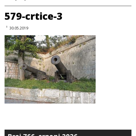
579-crtice-3
30.05.2019