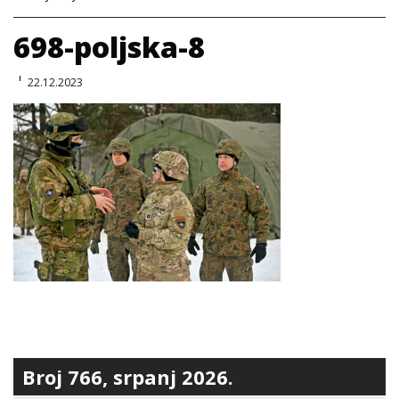
698-poljska-8
22.12.2023
Broj 766, srpanj 2026.