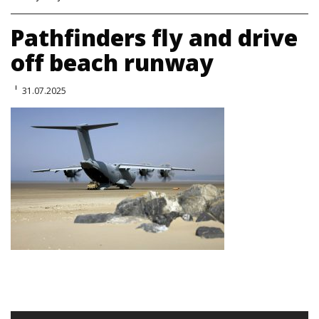
Pathfinders fly and drive
off beach runway
31.07.2025