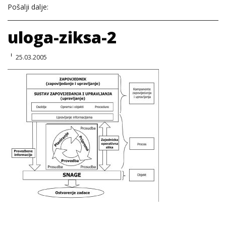
Pošalji dalje:
uloga-ziksa-2
25.03.2005