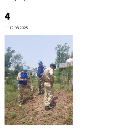
4
12.08.2025