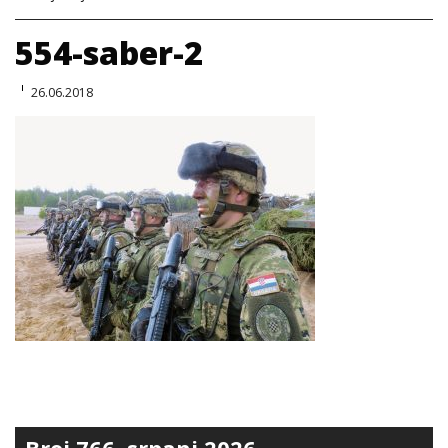
554-saber-2
26.06.2018