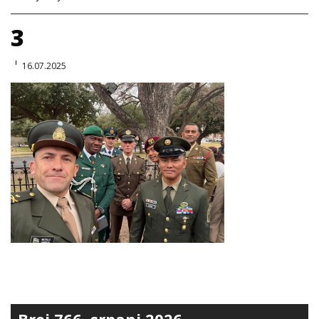
3
16.07.2025