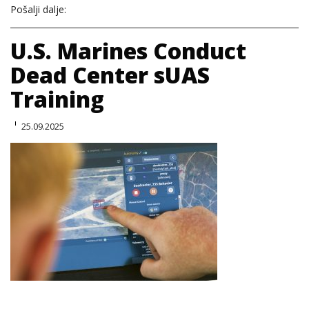
Pošalji dalje:
U.S. Marines Conduct
Dead Center sUAS
Training
25.09.2025