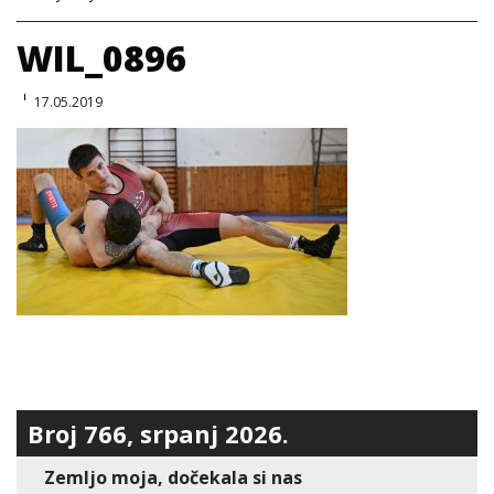
WIL_0896
17.05.2019
Broj 766, srpanj 2026.
Zemljo moja, dočekala si nas