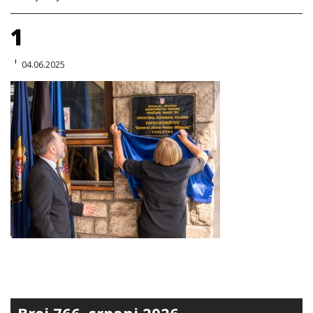
1
04.06.2025