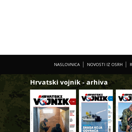
NASLOVNICA
NOVOSTI IZ OSRH
Hrvatski vojnik - arhiva