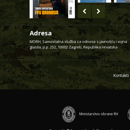
Adresa
MORH, Samostalna služba za odnose s javnošću i vojna
glasila, p.p. 252, 10002 Zagreb, Republika Hrvatska
Kontakti
Ministarstvo obrane RH