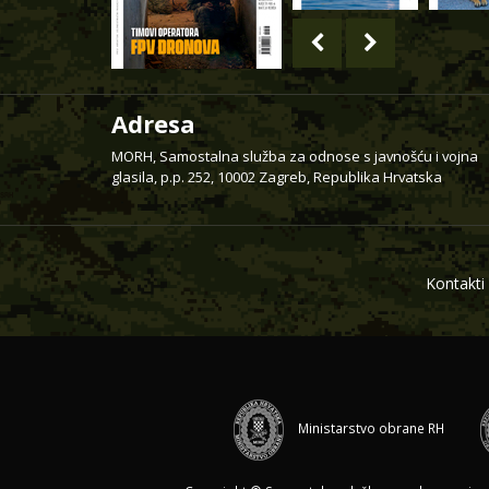
Adresa
MORH, Samostalna služba za odnose s javnošću i vojna
glasila, p.p. 252, 10002 Zagreb, Republika Hrvatska
Kontakti
Ministarstvo obrane RH