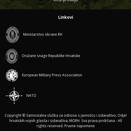
Linkovi
Ministarstvo obrane RH
Oružane snage Republike Hrvatske
European Military Press Association
NATO
Copyright © Samostalna služba za odnose s javnošću i izdavaštvo, Odjel
hrvatskih vojnih glasila i izdavaštva, MORH. Sva prava pridržana - All
rights reserved.
Pravne napomene