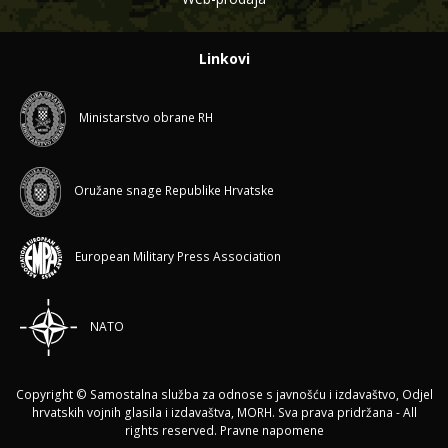
Linkovi
Ministarstvo obrane RH
Oružane snage Republike Hrvatske
European Military Press Association
NATO
Copyright © Samostalna služba za odnose s javnošću i izdavaštvo, Odjel
hrvatskih vojnih glasila i izdavaštva, MORH. Sva prava pridržana - All
rights reserved.
Pravne napomene