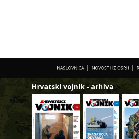
NASLOVNICA
NOVOSTI IZ OSRH
Hrvatski vojnik - arhiva