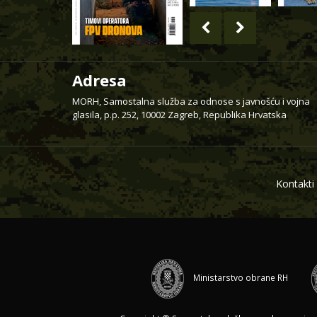
Adresa
MORH, Samostalna služba za odnose s javnošću i vojna
glasila, p.p. 252, 10002 Zagreb, Republika Hrvatska
Kontakti
Ministarstvo obrane RH