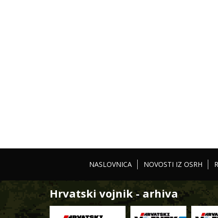
NASLOVNICA
NOVOSTI IZ OSRH
Hrvatski vojnik - arhiva