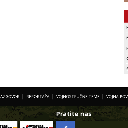
RAZGOVOR
REPORTAŽA
VOJNOSTRUČNE TEME
VOJNA POV
Pratite nas