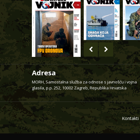
Adresa
MORH, Samostalna služba za odnose s javnošću i vojna
glasila, p.p. 252, 10002 Zagreb, Republika Hrvatska
Kontakti