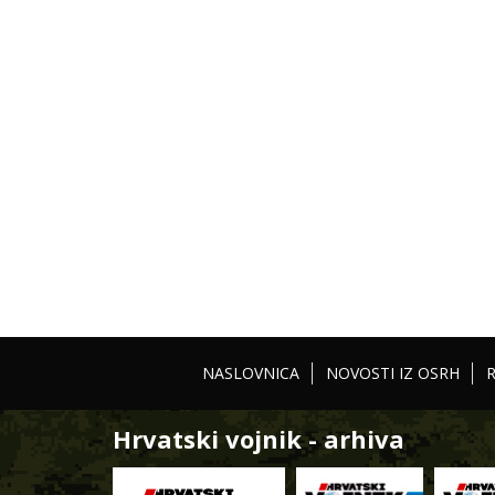
NASLOVNICA
NOVOSTI IZ OSRH
Hrvatski vojnik - arhiva