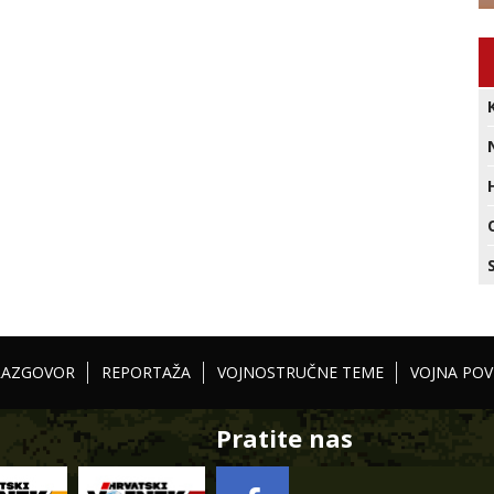
RAZGOVOR
REPORTAŽA
VOJNOSTRUČNE TEME
VOJNA POV
Pratite nas