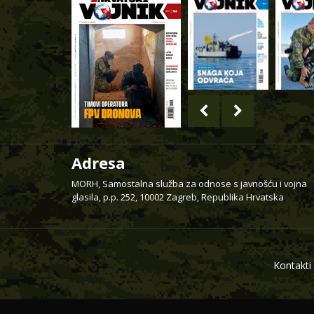
Adresa
MORH, Samostalna služba za odnose s javnošću i vojna
glasila, p.p. 252, 10002 Zagreb, Republika Hrvatska
Kontakti