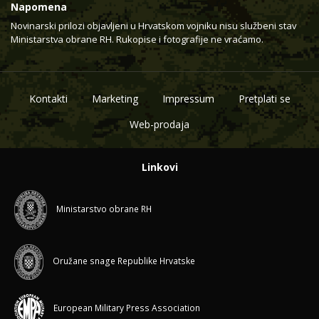
Napomena
Novinarski prilozi objavljeni u Hrvatskom vojniku nisu službeni stav
Ministarstva obrane RH. Rukopise i fotografije ne vraćamo.
Kontakti
Marketing
Impressum
Pretplati se
Web-prodaja
Linkovi
Ministarstvo obrane RH
Oružane snage Republike Hrvatske
European Military Press Association