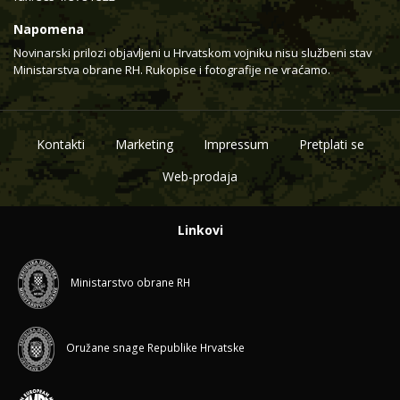
Napomena
Novinarski prilozi objavljeni u Hrvatskom vojniku nisu službeni stav
Ministarstva obrane RH. Rukopise i fotografije ne vraćamo.
Kontakti
Marketing
Impressum
Pretplati se
Web-prodaja
Linkovi
Ministarstvo obrane RH
Oružane snage Republike Hrvatske