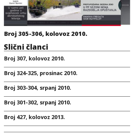
Broj 305-306, kolovoz 2010.
Slični članci
Broj 307, kolovoz 2010.
Broj 324-325, prosinac 2010.
Broj 303-304, srpanj 2010.
Broj 301-302, srpanj 2010.
Broj 427, kolovoz 2013.