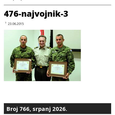
476-najvojnik-3
23.06.2015
Broj 766, srpanj 2026.