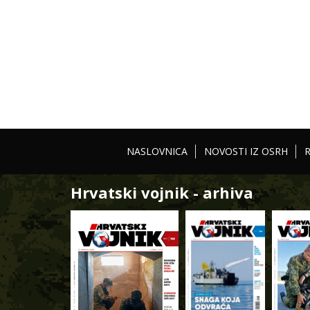
NASLOVNICA
NOVOSTI IZ OSRH
Hrvatski vojnik - arhiva