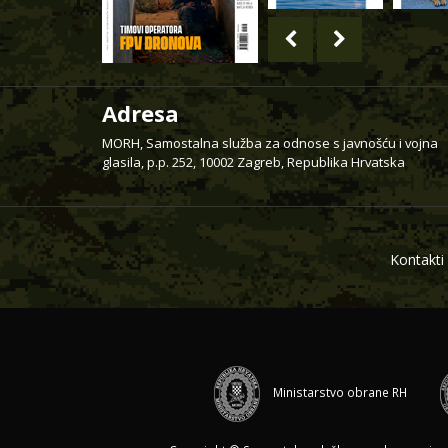
Adresa
MORH, Samostalna služba za odnose s javnošću i vojna
glasila, p.p. 252, 10002 Zagreb, Republika Hrvatska
Kontakti
Ministarstvo obrane RH