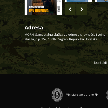
Adresa
MORH, Samostalna služba za odnose s javnošću i vojna
glasila, p.p. 252, 10002 Zagreb, Republika Hrvatska
Kontakti
Ministarstvo obrane RH