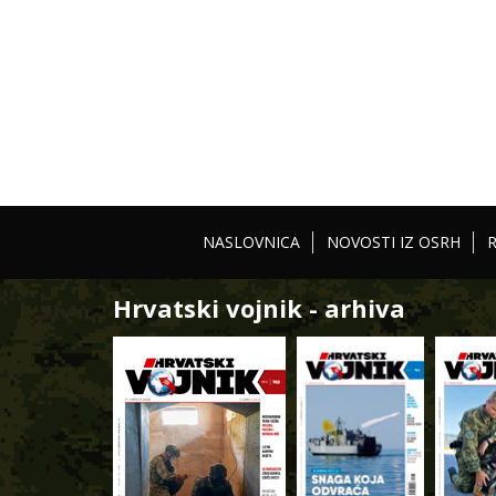
NASLOVNICA
NOVOSTI IZ OSRH
Hrvatski vojnik - arhiva