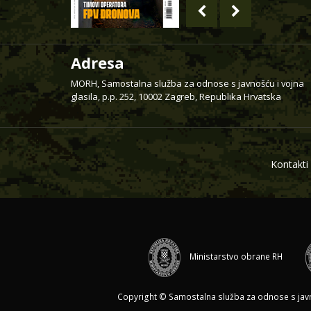
Adresa
MORH, Samostalna služba za odnose s javnošću i vojna
glasila, p.p. 252, 10002 Zagreb, Republika Hrvatska
Kontakti
Ministarstvo obrane RH
Copyright © Samostalna služba za odnose s javnoš