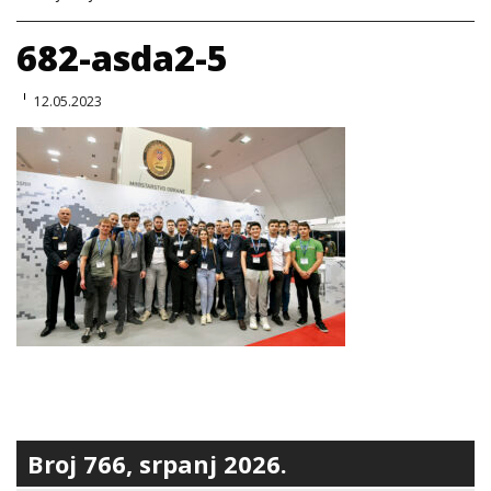
682-asda2-5
12.05.2023
Broj 766, srpanj 2026.