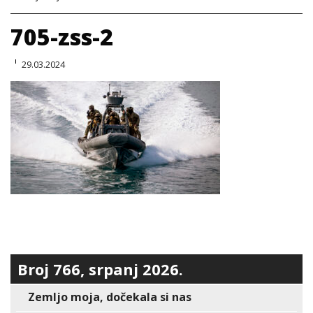
705-zss-2
29.03.2024
Broj 766, srpanj 2026.
Zemljo moja, dočekala si nas