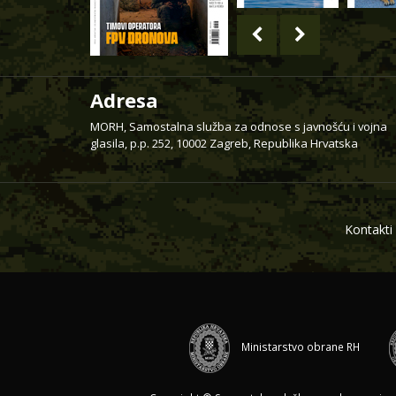
Adresa
MORH, Samostalna služba za odnose s javnošću i vojna
glasila, p.p. 252, 10002 Zagreb, Republika Hrvatska
Kontakti
Ministarstvo obrane RH