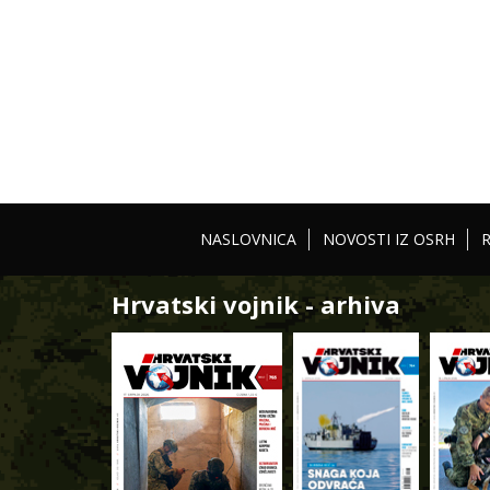
NASLOVNICA
NOVOSTI IZ OSRH
Hrvatski vojnik - arhiva