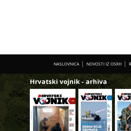
NASLOVNICA
NOVOSTI IZ OSRH
Hrvatski vojnik - arhiva