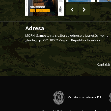
Adresa
MORH, Samostalna služba za odnose s javnošću i vojna
glasila, p.p. 252, 10002 Zagreb, Republika Hrvatska
Kontakti
Ministarstvo obrane RH