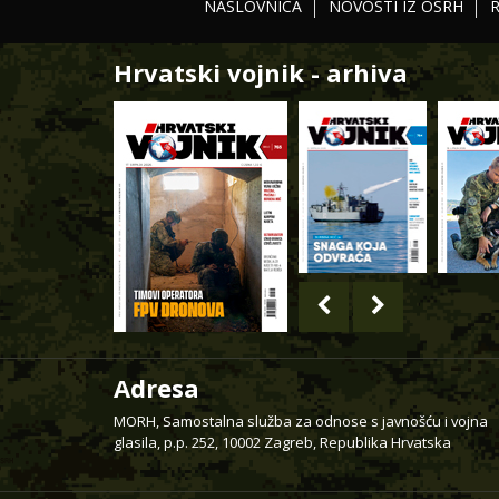
NASLOVNICA
NOVOSTI IZ OSRH
Hrvatski vojnik - arhiva
Adresa
MORH, Samostalna služba za odnose s javnošću i vojna
glasila, p.p. 252, 10002 Zagreb, Republika Hrvatska