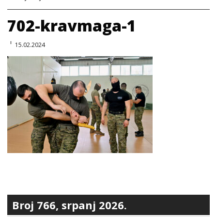
702-kravmaga-1
15.02.2024
Broj 766, srpanj 2026.