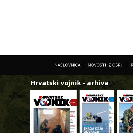
NASLOVNICA
NOVOSTI IZ OSRH
Hrvatski vojnik - arhiva