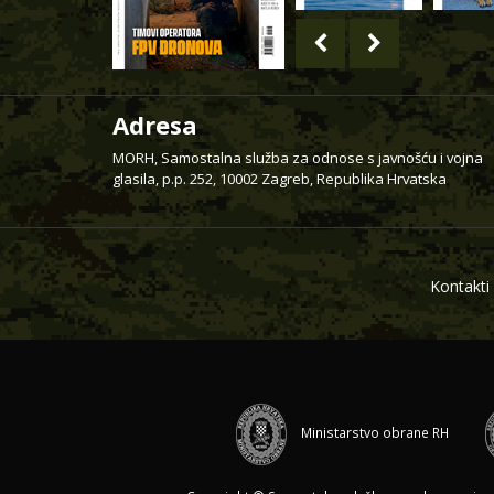
Adresa
MORH, Samostalna služba za odnose s javnošću i vojna
glasila, p.p. 252, 10002 Zagreb, Republika Hrvatska
Kontakti
Ministarstvo obrane RH