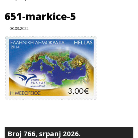
651-markice-5
03.03.2022
Broj 766, srpanj 2026.