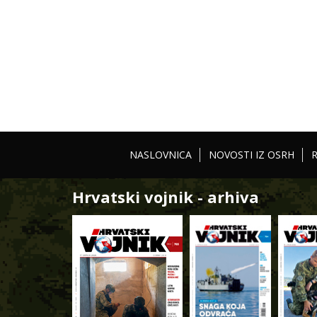
NASLOVNICA
NOVOSTI IZ OSRH
Hrvatski vojnik - arhiva