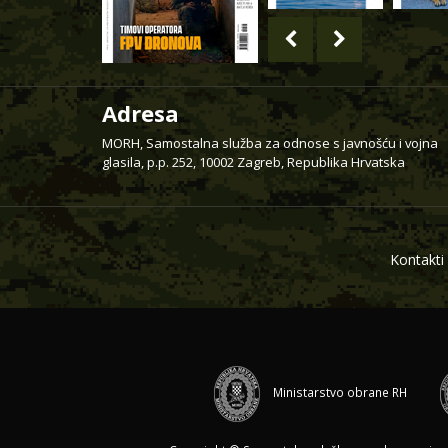
Adresa
MORH, Samostalna služba za odnose s javnošću i vojna
glasila, p.p. 252, 10002 Zagreb, Republika Hrvatska
Kontakti
Ministarstvo obrane RH