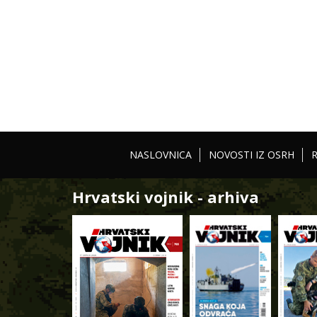
NASLOVNICA
NOVOSTI IZ OSRH
Hrvatski vojnik - arhiva