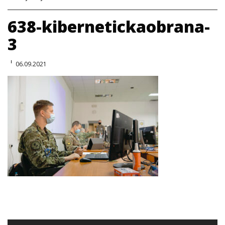
638-kibernetickaobrana-
3
06.09.2021