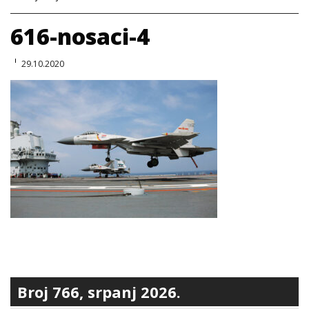
616-nosaci-4
29.10.2020
Broj 766, srpanj 2026.