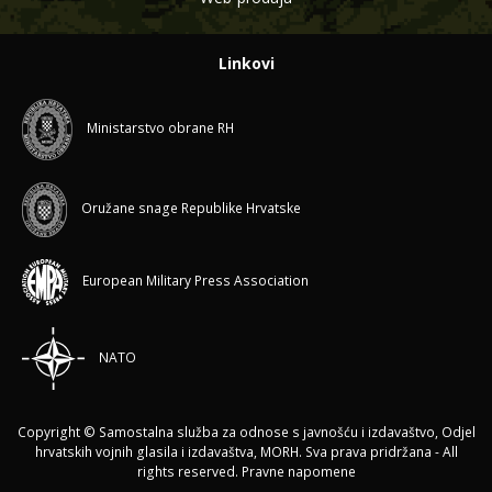
Linkovi
Ministarstvo obrane RH
Oružane snage Republike Hrvatske
European Military Press Association
NATO
Copyright © Samostalna služba za odnose s javnošću i izdavaštvo, Odjel
hrvatskih vojnih glasila i izdavaštva, MORH. Sva prava pridržana - All
rights reserved.
Pravne napomene