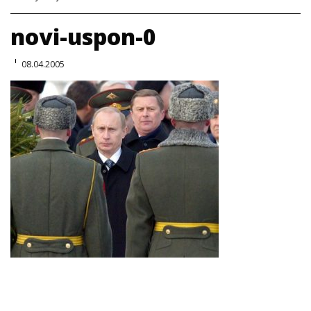
novi-uspon-0
08.04.2005