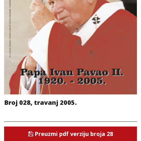
Broj 028, travanj 2005.
Preuzmi pdf verziju broja 28