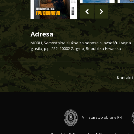
Adresa
MORH, Samostalna služba za odnose s javnošću i vojna
glasila, p.p. 252, 10002 Zagreb, Republika Hrvatska
Kontakti
Ministarstvo obrane RH