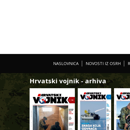
NASLOVNICA
NOVOSTI IZ OSRH
Hrvatski vojnik - arhiva