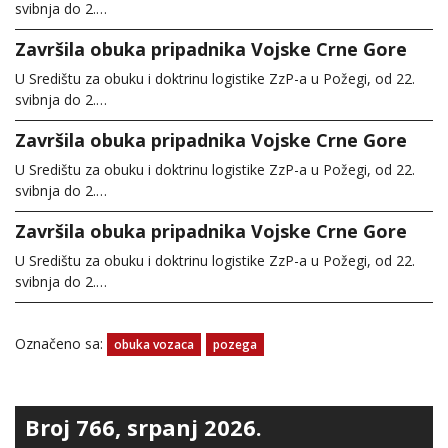
svibnja do 2.…
Završila obuka pripadnika Vojske Crne Gore
U Središtu za obuku i doktrinu logistike ZzP-a u Požegi, od 22.
svibnja do 2.…
Završila obuka pripadnika Vojske Crne Gore
U Središtu za obuku i doktrinu logistike ZzP-a u Požegi, od 22.
svibnja do 2.…
Završila obuka pripadnika Vojske Crne Gore
U Središtu za obuku i doktrinu logistike ZzP-a u Požegi, od 22.
svibnja do 2.…
Označeno sa:
obuka vozaca
pozega
Broj 766, srpanj 2026.