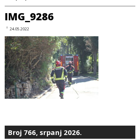
IMG_9286
24.05.2022
Broj 766, srpanj 2026.