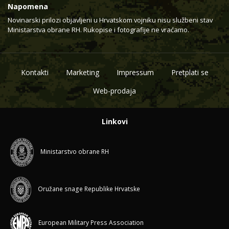
Napomena
Novinarski prilozi objavljeni u Hrvatskom vojniku nisu službeni stav
Ministarstva obrane RH. Rukopise i fotografije ne vraćamo.
Kontakti
Marketing
Impressum
Pretplati se
Web-prodaja
Linkovi
Ministarstvo obrane RH
Oružane snage Republike Hrvatske
European Military Press Association