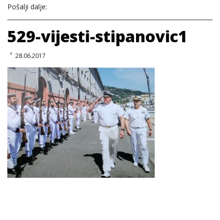
Pošalji dalje:
529-vijesti-stipanovic1
28.06.2017