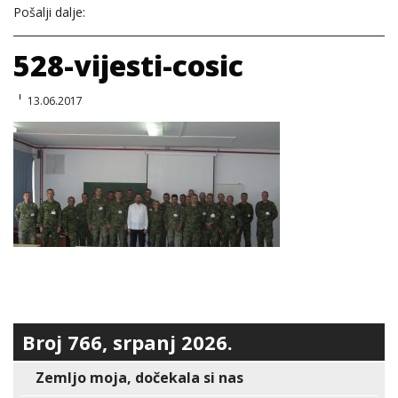
Pošalji dalje:
528-vijesti-cosic
13.06.2017
Broj 766, srpanj 2026.
Zemljo moja, dočekala si nas